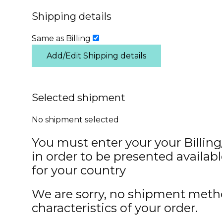
Shipping details
Same as Billing
Add/Edit Shipping details
Selected shipment
No shipment selected
You must enter your your Billing/
in order to be presented availab
for your country
We are sorry, no shipment met
characteristics of your order.