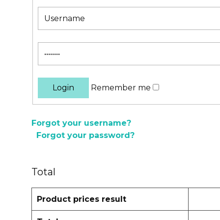
Remember me
Forgot your username?
Forgot your password?
Total
Product prices result