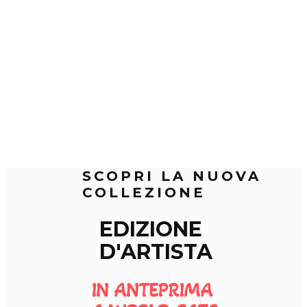
SCOPRI LA NUOVA
COLLEZIONE
EDIZIONE
D'ARTISTA
IN ANTEPRIMA