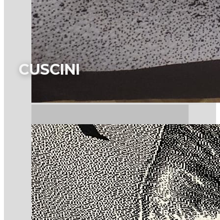
CUSCINI