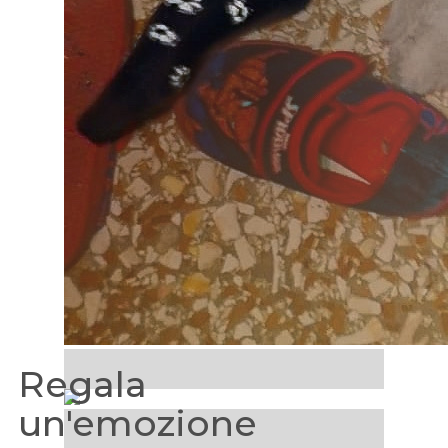
Regala
un'emozione