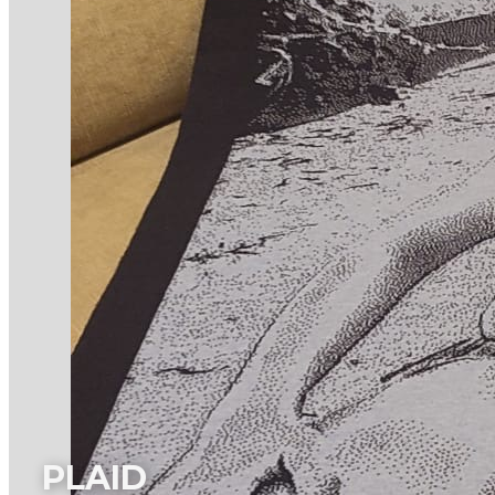
PLAID