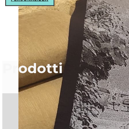
Prodotti