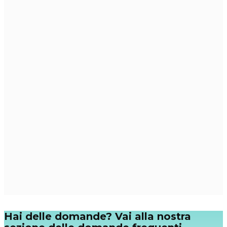
Hai delle domande? Vai alla nostra