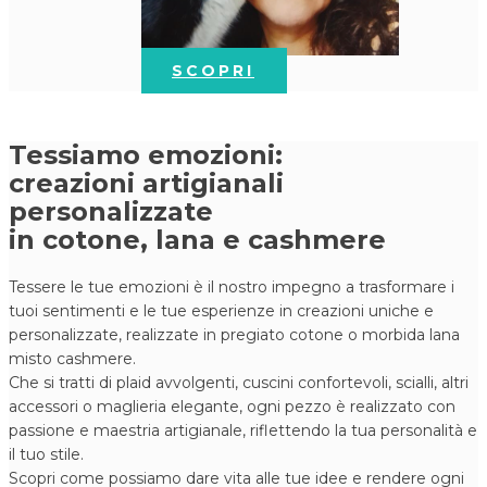
SCOPRI
Tessiamo emozioni:
creazioni artigianali
personalizzate
in cotone, lana e cashmere
Tessere le tue emozioni è il nostro impegno a trasformare i
tuoi​ sentimenti e le tue esperienze in creazioni uniche e
personalizzate, realizzate in pregiato cot​one o morbida lana
misto cashmere.
Che si tratti di plaid​ avvolgenti, cuscini confortevoli, scialli, altri
accessori o maglieria elegante, ogni pezzo è realizzato con
passione e maestria artigianale, riflettendo la tua personalità e
il tuo stile.
Scopri come possiamo dare vita alle tue idee e rendere ogni