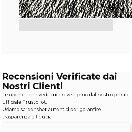
Recensioni Verificate dai
Nostri Clienti
Le opinioni che vedi qui provengono dal nostro profilo
ufficiale Trustpilot.
Usiamo screenshot autentici per garantire
trasparenza e fiducia.